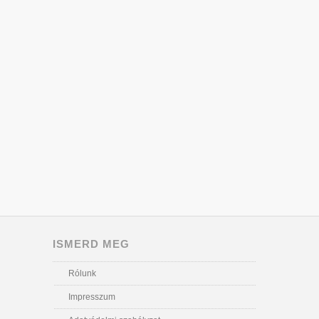
ISMERD MEG
Rólunk
Impresszum