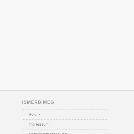
ISMERD MEG
Rólunk
Impresszum