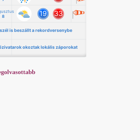
golvasottabb