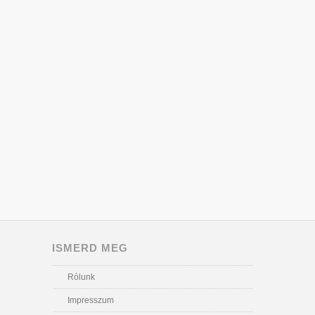
ISMERD MEG
Rólunk
Impresszum