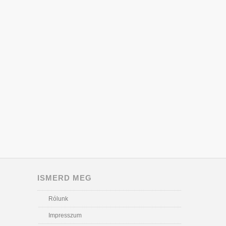
ISMERD MEG
Rólunk
Impresszum