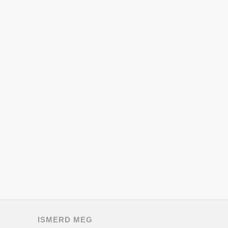
ISMERD MEG