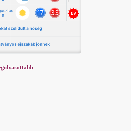
golvasottabb