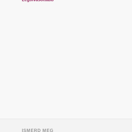
ISMERD MEG