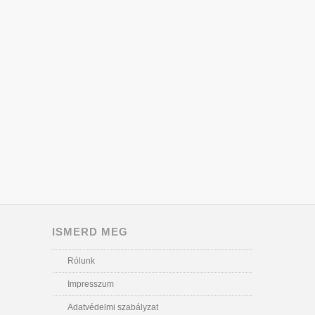
ISMERD MEG
Rólunk
Impresszum
Adatvédelmi szabályzat