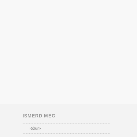
ISMERD MEG
Rólunk