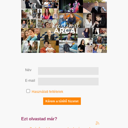
Név
E-mail
Használati feltételek
Ezt olvastad már?