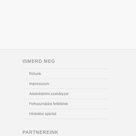
ISMERD MEG
Rólunk
Impresszum
Adatvédelmi szabályzat
Felhasználási feltételek
Hírdetési ajánlat
PARTNEREINK