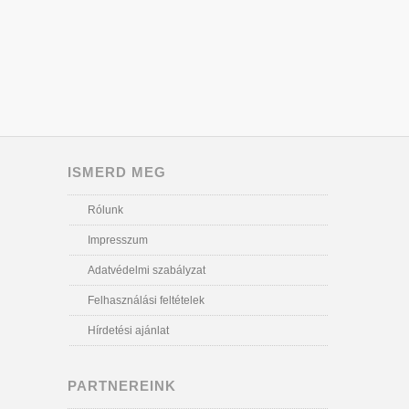
ISMERD MEG
Rólunk
Impresszum
Adatvédelmi szabályzat
Felhasználási feltételek
Hírdetési ajánlat
PARTNEREINK