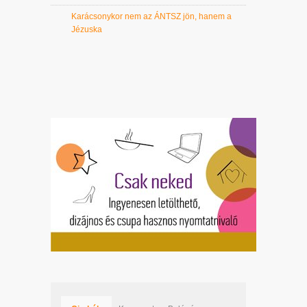
Karácsonykor nem az ÁNTSZ jön, hanem a
Jézuska