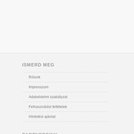
ISMERD MEG
Rólunk
Impresszum
Adatvédelmi szabályzat
Felhasználási feltételek
Hírdetési ajánlat