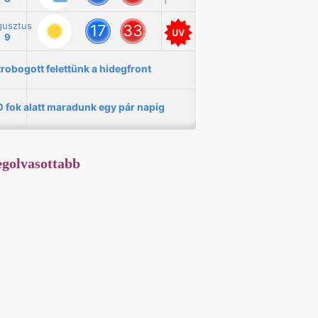
golvasottabb