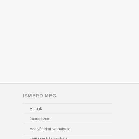
ISMERD MEG
Rólunk
Impresszum
Adatvédelmi szabályzat