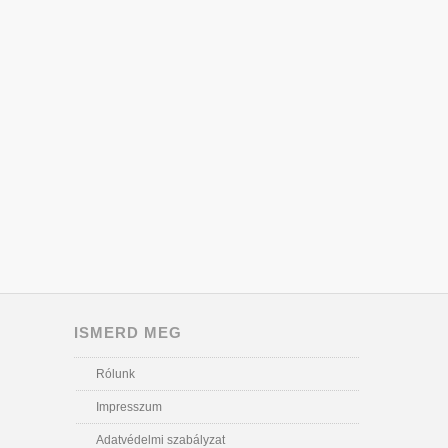
ISMERD MEG
Rólunk
Impresszum
Adatvédelmi szabályzat