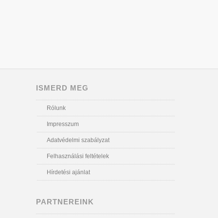
ISMERD MEG
Rólunk
Impresszum
Adatvédelmi szabályzat
Felhasználási feltételek
Hírdetési ajánlat
PARTNEREINK