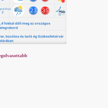
golvasottabb