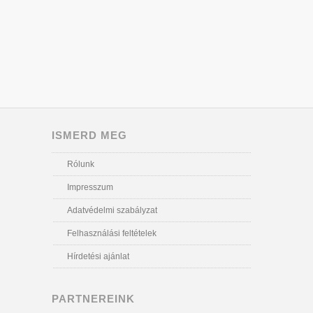
ISMERD MEG
Rólunk
Impresszum
Adatvédelmi szabályzat
Felhasználási feltételek
Hírdetési ajánlat
PARTNEREINK