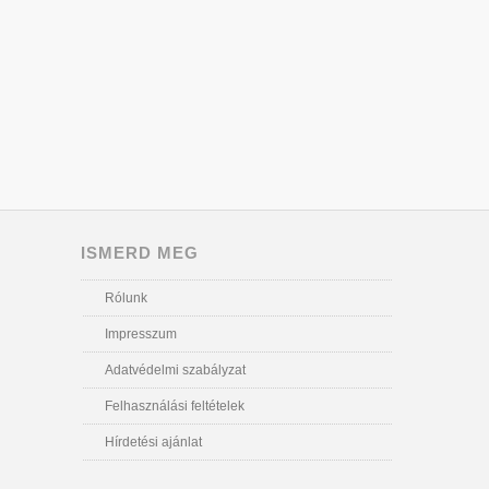
ISMERD MEG
Rólunk
Impresszum
Adatvédelmi szabályzat
Felhasználási feltételek
Hírdetési ajánlat