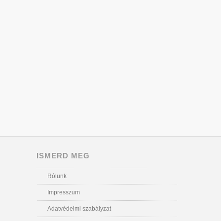
ISMERD MEG
Rólunk
Impresszum
Adatvédelmi szabályzat