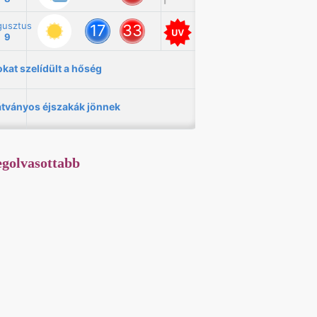
golvasottabb