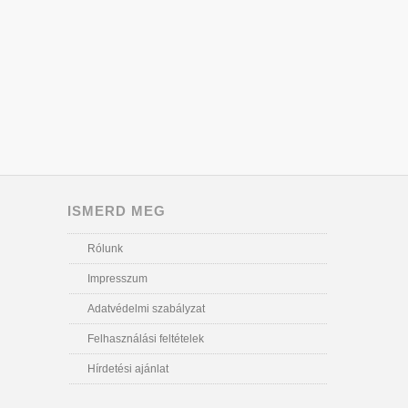
ISMERD MEG
Rólunk
Impresszum
Adatvédelmi szabályzat
Felhasználási feltételek
Hírdetési ajánlat