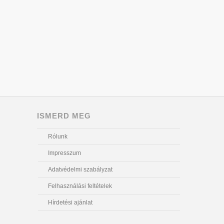
ISMERD MEG
Rólunk
Impresszum
Adatvédelmi szabályzat
Felhasználási feltételek
Hírdetési ajánlat