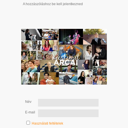
A hozzászóláshoz be kell jelentkezned
Név
E-mail
Használati feltételek